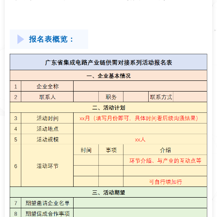
报名表概览：