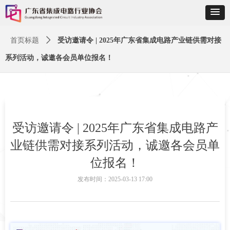
首页标题
ꄲ
受访邀请令 | 2025年广东省集成电路产业链供需对接
系列活动，诚邀各会员单位报名！
受访邀请令 | 2025年广东省集成电路产
业链供需对接系列活动，诚邀各会员单
位报名！
发布时间：
2025-03-13
17:00