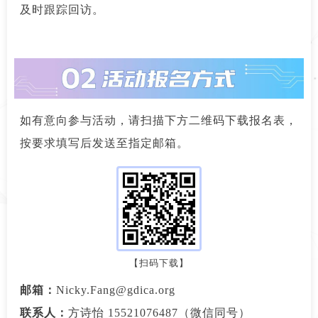
及时跟踪回访。
如有意向参与活动，请扫描下方二维码下载报名表，
按要求填写后发送至指定邮箱。
【扫码下载】
邮箱：
Nicky.Fang@gdica.org
联系人：
方诗怡 15521076487（微信同号）