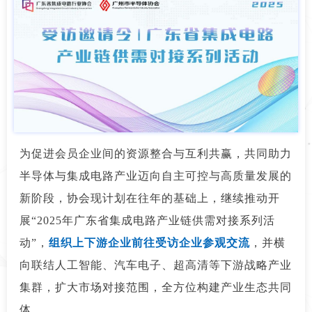
为促进会员企业间的资源整合与互利共赢，共同助力
半导体与集成电路产业迈向自主可控与高质量发展的
新阶段，协会现计划在往年的基础上，继续推动开
展“2025年广东省集成电路产业链供需对接系列活
动”，
组织
上下游企业前往受访企业参观交流
，并横
向联结人工智能、汽车电子、超高清等下游战略产业
集群，扩大市场对接范围，全方位构建产业生态共同
体。