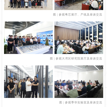
图 | 参观粤芯展厅、产线及座谈交流
图 | 参观大湾区研究院展厅及座谈交流
图 | 参观季华实验室及座谈交流