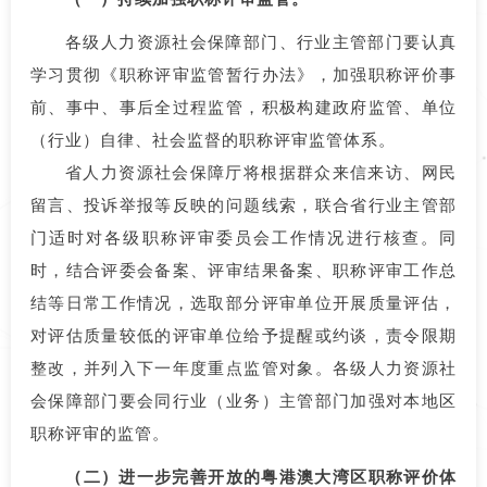
各级人力资源社会保障部门、行业主管部门要认真
学习贯彻《职称评审监管暂行办法》，加强职称评价事
前、事中、事后全过程监管，积极构建政府监管、单位
（行业）自律、社会监督的职称评审监管体系。
省人力资源社会保障厅将根据群众来信来访、网民
留言、投诉举报等反映的问题线索，联合省行业主管部
门适时对各级职称评审委员会工作情况进行核查。同
时，结合评委会备案、评审结果备案、职称评审工作总
结等日常工作情况，选取部分评审单位开展质量评估，
对评估质量较低的评审单位给予提醒或约谈，责令限期
整改，并列入下一年度重点监管对象。各级人力资源社
会保障部门要会同行业（业务）主管部门加强对本地区
职称评审的监管。
（二）进一步完善开放的粤港澳大湾区职称评价体