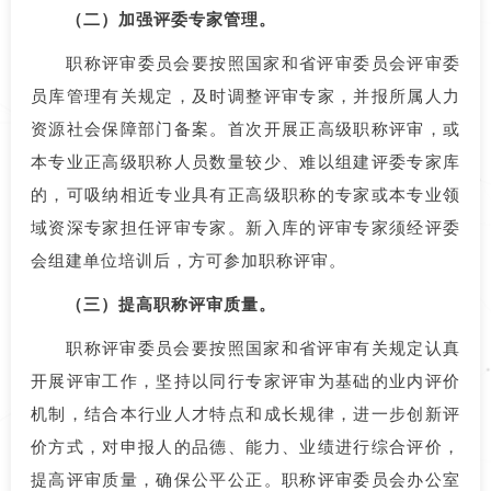
（二）加强评委专家管理。
职称评审委员会要按照国家和省评审委员会评审委
员库管理有关规定，及时调整评审专家，并报所属人力
资源社会保障部门备案。首次开展正高级职称评审，或
本专业正高级职称人员数量较少、难以组建评委专家库
的，可吸纳相近专业具有正高级职称的专家或本专业领
域资深专家担任评审专家。新入库的评审专家须经评委
会组建单位培训后，方可参加职称评审。
（三）提高职称评审质量。
职称评审委员会要按照国家和省评审有关规定认真
开展评审工作，坚持以同行专家评审为基础的业内评价
机制，结合本行业人才特点和成长规律，进一步创新评
价方式，对申报人的品德、能力、业绩进行综合评价，
提高评审质量，确保公平公正。职称评审委员会办公室