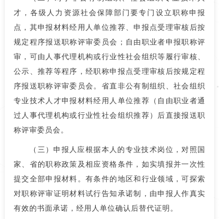
才，各级人力资源社会保障部门要专门设立职称申报
点，其申报材料经用人单位推荐、申报点受理审核后按
规定程序报送职称评审委员会；自由职业者申报职称评
审，可由人事代理机构或行业性社会组织等履行审核、
公示、推荐等程序，经职称申报点受理审核后按规定程
序报送职称评审委员会。省直非公有制组织、社会组织
专业技术人才申报材料经用人单位推荐（自由职业者通
过人事代理机构或行业性社会组织推荐）后直接报送职
称评审委员会。
（三）申报人应根据本人的专业技术岗位，对照国
家、省的职称政策及相应资格条件，如实填报并一次性
提交全部申报材料。有条件的地区和行业领域，可探索
对职称评审证明材料试行告知承诺制，由申报人作真实
有效的书面承诺，经用人单位确认后替代证明。