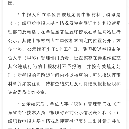
因。
2.申报人所在单位要按规定将申报材料，特别是
《（）级职称申报人基本情况及评审登记表》和投诉受
理部门及电话，在单位显著位置张榜或在单位网站进行
公示。其他申报材料应在单位相对固定的位置公开，方
便查验。公示期不少于5个工作日。受理投诉举报由单
位人事（职称）管理部门负责。经查实存在弄虚作假或
其它违规行为的申报材料不予报送，并按有关规定处
理；对举报的问题短时间内难以核查的，可先报送评审
材料并如实注明，待核查结束后及时将结果报相应职称
评审委员会办公室。
3.公示结束后，单位人事（职称）管理部门在《广
东省专业技术人员申报职称评前公示情况表》和《（）
级职称申报人基本情况及评审登记表》上出具意见并加