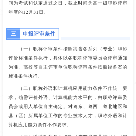
间为考试和认定通过之日，截止时间为高一级职称评审
年度的12月31日。
三
申报评审条件
（一）职称评审条件按照我省各系列（专业）职称
评价标准条件执行，具体以各职称评审委员会评审通知
为准。高校等自主评审单位职称评审条件按照经备案的
标准条件执行。
（二）职称外语和计算机应用能力条件不作统一要
求，确需评价外语、计算机能力水平的，由职称评审委
员会或用人单位自主确定。对粤东、粤西、粤北地区和
县（区）所属单位工作的专业技术人才，职称外语和计
算机应用能力条件不作要求。