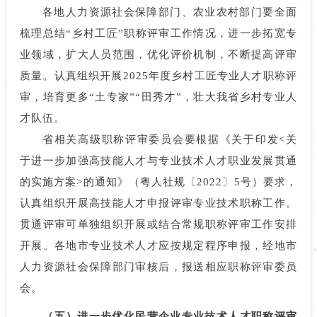
各地人力资源社会保障部门、农业农村部门要全面
梳理总结“乡村工匠”职称评审工作情况，进一步拓宽专
业领域，扩大人员范围，优化评价机制，不断提高评审
质量。认真组织开展2025年度乡村工匠专业人才职称评
审，培育更多“土专家”“田秀才”，壮大我省乡村专业人
才队伍。
省相关高级职称评审委员会要根据《关于印发<关
于进一步加强高技能人才与专业技术人才职业发展贯通
的实施方案>的通知》（粤人社规〔2022〕5号）要求，
认真组织开展高技能人才申报评审专业技术职称工作。
贯通评审可单独组织开展或结合常规职称评审工作安排
开展。各地市专业技术人才应按规定程序申报，经地市
人力资源社会保障部门审核后，报送相应职称评审委员
会。
（五）进一步优化民营企业专业技术人才职称评审