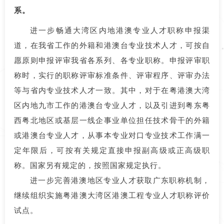
系。
进一步畅通大湾区内地港澳专业人才职称申报渠
道，在我省工作的外籍和港澳台专业技术人才，可按自
愿原则申报评审我省各系列、各专业职称。申报评审职
称时，实行的职称评审标准条件、评审程序、评审办法
等与省内专业技术人才一致。其中，对于在粤港澳大湾
区内地九市工作的港澳台专业人才，以及引进到粤东粤
西粤北地区或基层一线企事业单位担任技术骨干的外籍
或港澳台专业人才，从事本专业对口专业技术工作满一
定年限后，可按有关规定直接申报副高级或正高级职
称。国家另有规定的，按照国家规定执行。
进一步完善港澳地区专业人才获取广东职称机制，
继续组织实施粤港澳大湾区港澳工程专业人才职称评价
试点。