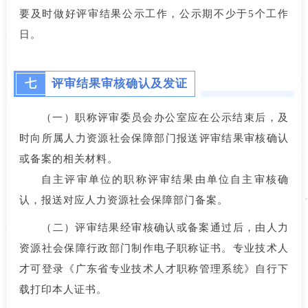
要及时做好评审结果公示工作，公示期不少于5个工作
日。
七
评审结果审核确认及发证
（一）职称评审委员会办公室应在公示结束后，及
时向所属人力资源社会保障部门报送评审结果审核确认
或备案的相关材料。
自主评审单位的职称评审结果由单位自主审核确
认，报送对应人力资源社会保障部门备案。
（二）评审结果经审核确认或备案通过后，由人力
资源社会保障行政部门制作电子职称证书。专业技术人
才可登录《广东省专业技术人才职称管理系统》自行下
载打印本人证书。