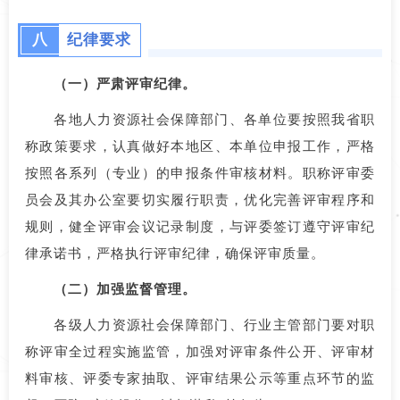
八
纪律要求
（一）严肃评审纪律。
各地人力资源社会保障部门、各单位要按照我省职
称政策要求，认真做好本地区、本单位申报工作，严格
按照各系列（专业）的申报条件审核材料。职称评审委
员会及其办公室要切实履行职责，优化完善评审程序和
规则，健全评审会议记录制度，与评委签订遵守评审纪
律承诺书，严格执行评审纪律，确保评审质量。
（二）加强监督管理。
各级人力资源社会保障部门、行业主管部门要对职
称评审全过程实施监管，加强对评审条件公开、评审材
料审核、评委专家抽取、评审结果公示等重点环节的监