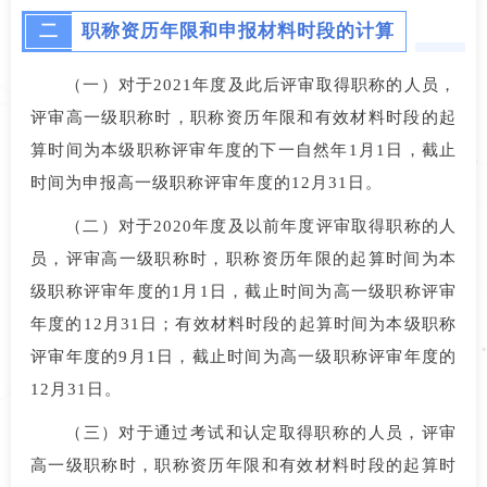
二
职称资历年限和申报材料时段的计算
（一）对于2021年度及此后评审取得职称的人员，
评审高一级职称时，职称资历年限和有效材料时段的起
算时间为本级职称评审年度的下一自然年1月1日，截止
时间为申报高一级职称评审年度的12月31日。
（二）对于2020年度及以前年度评审取得职称的人
员，评审高一级职称时，职称资历年限的起算时间为本
级职称评审年度的1月1日，截止时间为高一级职称评审
年度的12月31日；有效材料时段的起算时间为本级职称
评审年度的9月1日，截止时间为高一级职称评审年度的
12月31日。
（三）对于通过考试和认定取得职称的人员，评审
高一级职称时，职称资历年限和有效材料时段的起算时