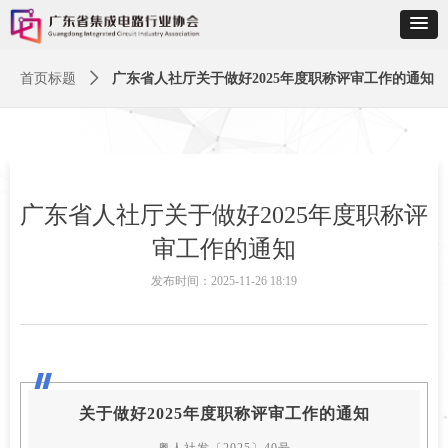
首页标题
ꄲ
广东省人社厅关于做好2025年度职称评审工作的通知
广东省人社厅关于做好2025年度职称评
审工作的通知
发布时间：
2025-11-26
18:19
关于做好2025年度职称评审工作的通知
粤人社发〔2025〕40号