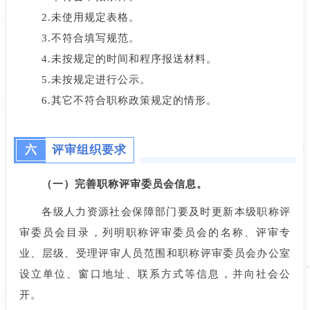
2.未使用规定表格。
3.不符合填写规范。
4.未按规定的时间和程序报送材料。
5.未按规定进行公示。
6.其它不符合职称政策规定的情形。
六
评审组织要求
（一）完善职称评审委员会信息。
各级人力资源社会保障部门要及时更新本级职称评
审委员会目录，列明职称评审委员会的名称、评审专
业、层级、受理评审人员范围和职称评审委员会办公室
设立单位、窗口地址、联系方式等信息，并向社会公
开。