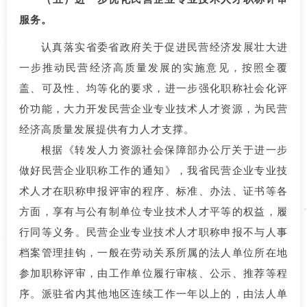
服务。
认真落实省委省政府关于促进民营经济发展壮大进
一步推动民营经济高质量发展的实施意见，按照全覆
盖、可及性、均等化的要求，进一步强化职称社会化评
价功能，大力开发民营企业专业技术人才资源，为民营
经济高质量发展提供有力人才支撑。
根据《转发人力资源社会保障部办公厅关于进一步
做好民营企业职称工作的通知》，我省民营企业专业技
术人才在职称申报评审的程序、标准、办法、证书等各
方面，享有与公有制单位专业技术人才平等的权益，履
行同等义务。民营企业专业技术人才职称申报不与人事
档案管理挂钩，一般在劳动关系所属的法人单位所在地
参加职称评审，由工作单位履行审核、公示、推荐等程
序。派驻省内其他地区连续工作一年以上的，由法人单