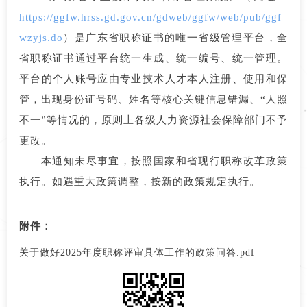
https://ggfw.hrss.gd.gov.cn/gdweb/ggfw/web/pub/ggf
wzyjs.do
）是广东省职称证书的唯一省级管理平台，全
省职称证书通过平台统一生成、统一编号、统一管理。
平台的个人账号应由专业技术人才本人注册、使用和保
管，出现身份证号码、姓名等核心关键信息错漏、“人照
不一”等情况的，原则上各级人力资源社会保障部门不予
更改。
本通知未尽事宜，按照国家和省现行职称改革政策
执行。如遇重大政策调整，按新的政策规定执行。
附件：
关于做好2025年度职称评审具体工作的政策问答.pdf