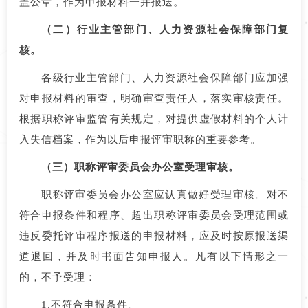
盖公章，作为申报材料一并报送。
（二）行业主管部门、人力资源社会保障部门复
核。
各级行业主管部门、人力资源社会保障部门应加强
对申报材料的审查，明确审查责任人，落实审核责任。
根据职称评审监管有关规定，对提供虚假材料的个人计
入失信档案，作为以后申报评审职称的重要参考。
（三）职称评审委员会办公室受理审核。
职称评审委员会办公室应认真做好受理审核。对不
符合申报条件和程序、超出职称评审委员会受理范围或
违反委托评审程序报送的申报材料，应及时按原报送渠
道退回，并及时书面告知申报人。凡有以下情形之一
的，不予受理：
1.不符合申报条件。