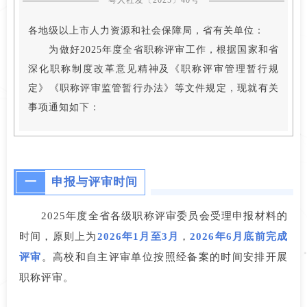
各地级以上市人力资源和社会保障局，省有关单位：
为做好2025年度全省职称评审工作，根据国家和省
深化职称制度改革意见精神及《职称评审管理暂行规
定》《职称评审监管暂行办法》等文件规定，现就有关
事项通知如下：
一
申报与评审时间
2025年度全省各级职称评审委员会受理申报材料的
时间，原则上为
2026年1月至3月
，
2026年6月底前完成
评审
。高校和自主评审单位按照经备案的时间安排开展
职称评审。