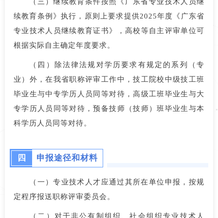
（三）继续教育条件按照《广东省专业技术人员继
续教育条例》执行，原则上要求提供2025年度《广东省
专业技术人员继续教育证书》，高校等自主评审单位可
根据实际自主确定年度要求。
（四）除法律法规对学历要求有规定的系列（专
业）外，在我省职称评审工作中，技工院校中级技工班
毕业生与中专学历人员同等对待，高级工班毕业生与大
专学历人员同等对待，预备技师（技师）班毕业生与本
科学历人员同等对待。
四
申报途径和材料
（一）专业技术人才应通过其所在单位申报，按规
定程序报送职称评审委员会。
（二）对于非公有制组织、社会组织专业技术人