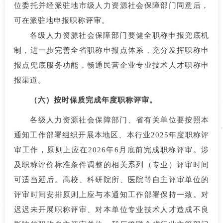
位委托并经派驻地市级人力资源社会保障部门同意后，
可在派驻地申报职称评审。
各级人力资源社会保障部门要健全职称申报兜底机
制，进一步完善全省职称申报点体系，充分发挥职称申
报点兜底服务功能，畅通民营企业专业技术人才职称申
报渠道。
（六）按时保质完成年度职称评审。
各级人力资源社会保障部门、省有关单位要按照本
通知工作部署组织开展本地区、本行业2025年度职称评
审工作，原则上应在2026年6月底前完成职称评审。涉
及职称评价标准条件调整的相关系列（专业）评审时间
可适当延后。高校、科研院所、医院等自主评审单位的
评审时间安排原则上应与本通知工作部署保持一致。对
迟迟未开展职称评审、对本单位专业技术人才造成不良