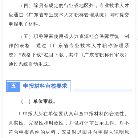
（四）除另有规定的行业或地区外，专业技术人才
应通过《广东省专业技术人才职称管理系统》同时提交
申报电子材料。
（五）职称评审使用省人力资源社会保障厅统一制
作的表格，通过《广东省专业技术人才职称管理系
统》“表格下载”栏目下载，其中《广东省职称评审表》
通过系统自动生成。
五
申报材料审核要求
（一）单位审核。
1.申报人所在单位要认真审查申报材料的合法性、
真实性、完整性和时效性，并做好评前公示工作。对不
符合申报条件的材料，应及时退回并向申报人说明原