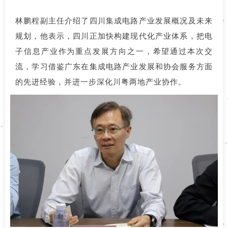
林鹏程副主任介绍了四川集成电路产业发展概况及未来
规划，他表示，四川正加快构建现代化产业体系，把电
子信息产业作为重点发展方向之一，希望通过本次交
流，学习借鉴广东在集成电路产业发展和协会服务方面
的先进经验，并进一步深化川粤两地产业协作。