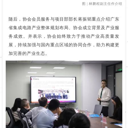
图 | 林鹏程副主任作介绍
随后，协会会员服务与项目部部长蒋振韬重点介绍广东
省集成电路产业整体规划布局、协会成立背景及产业服
务成效。并表示，协会始终致力于推动产业高质量发
展，持续加强与国内重点区域的协同合作，助力构建更
加完善的产业生态。