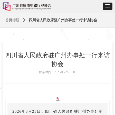
首页标题
ꄲ
四川省人民政府驻广州办事处一行来访协会
四川省人民政府驻广州办事处一行来访
协会
发布时间：
2026-03-25
19:00
2026年3月25日，四川省人民政府驻广州办事处副