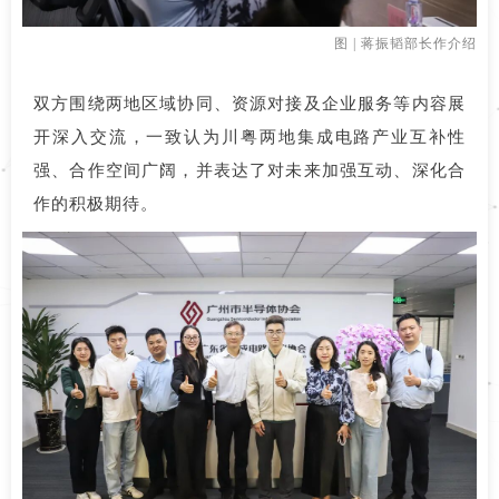
图 | 蒋振韬部长作介绍
双方围绕两地区域协同、资源对接及企业服务等内容展
开深入交流，一致认为川粤两地集成电路产业互补性
强、合作空间广阔，并表达了对未来加强互动、深化合
作的积极期待。